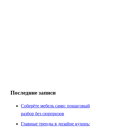
Последние записи
Соберёте мебель сами: пошаговый
разбор без сюрпризов
Главные тренды в дизайне кухонь: