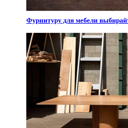
Фурнитуру для мебели выбирайте